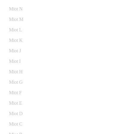
Miot N
Miot M
Miot L
Miot K
Miot J
Miot I
Miot H
Miot G
Miot F
Miot E
Miot D
Miot C